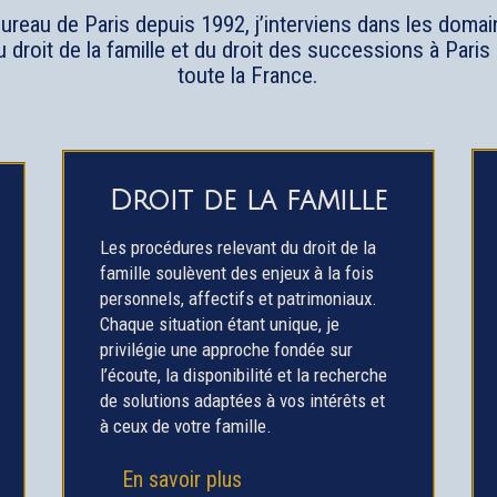
ureau de Paris depuis 1992, j’interviens dans les domai
du droit de la famille et du droit des successions à Pari
toute la France.
Droit de la famille
Les procédures relevant du droit de la
famille soulèvent des enjeux à la fois
personnels, affectifs et patrimoniaux.
Chaque situation étant unique, je
privilégie une approche fondée sur
l’écoute, la disponibilité et la recherche
de solutions adaptées à vos intérêts et
à ceux de votre famille.
En savoir plus