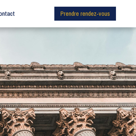
ontact
Prendre rendez-vous