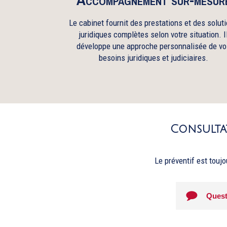
Le cabinet fournit des prestations et des solut
juridiques complètes selon votre situation. I
développe une approche personnalisée de vo
besoins juridiques et judiciaires.
Consultat
Le préventif est toujo
Quest