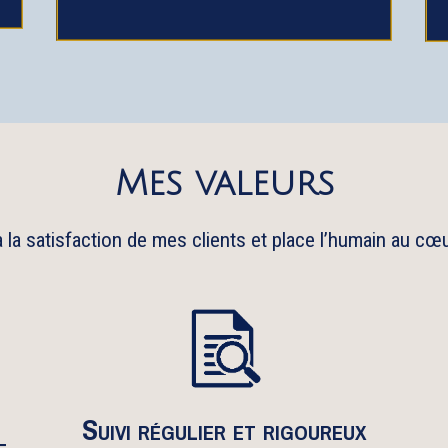
Mes valeurs
 la satisfaction de mes clients et place l’humain au cœ
Suivi régulier et rigoureux
e