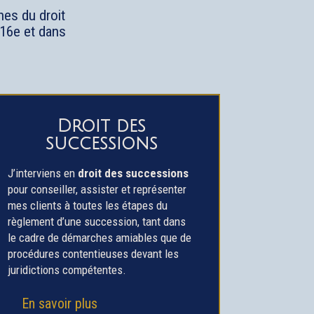
nes du droit
s 16e et dans
Droit des
successions
J’interviens en
droit des successions
pour conseiller, assister et représenter
mes clients à toutes les étapes du
règlement d’une succession, tant dans
le cadre de démarches amiables que de
procédures contentieuses devant les
juridictions compétentes.
En savoir plus