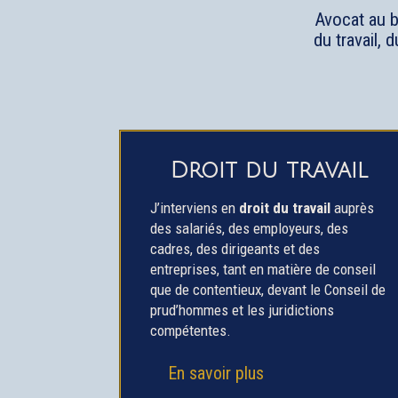
Avocat au b
du travail, 
Droit du travail
J’interviens en
droit du travail
auprès
des salariés, des employeurs, des
cadres, des dirigeants et des
entreprises, tant en matière de conseil
que de contentieux, devant le Conseil de
prud’hommes et les juridictions
compétentes.
En savoir plus