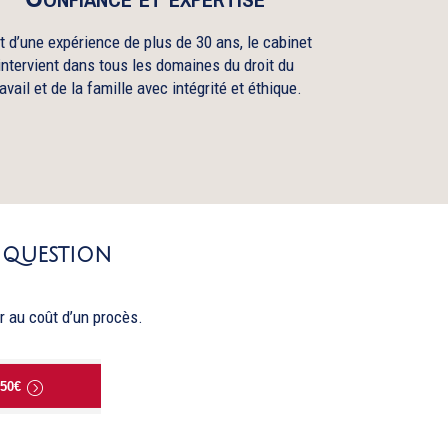
t d’une expérience de plus de 30 ans, le cabinet
intervient dans tous les domaines du droit du
ravail et de la famille avec intégrité et éthique.
 question
ur au coût d’un procès.
50€