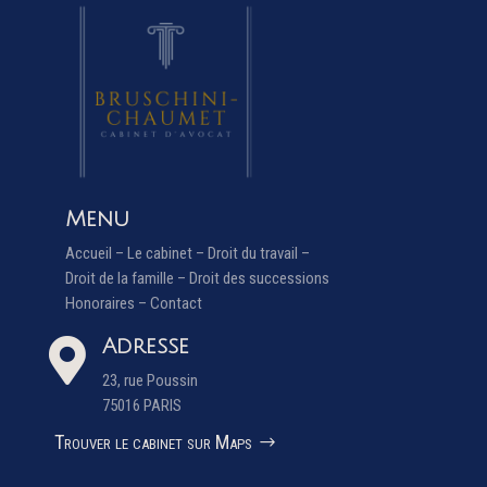
Menu
Accueil
–
Le cabinet
–
Droit du travail
–
Droit de la famille
–
Droit des successions
Honoraires
–
Contact
Adresse

23, rue Poussin
75016 PARIS
Trouver le cabinet sur Maps