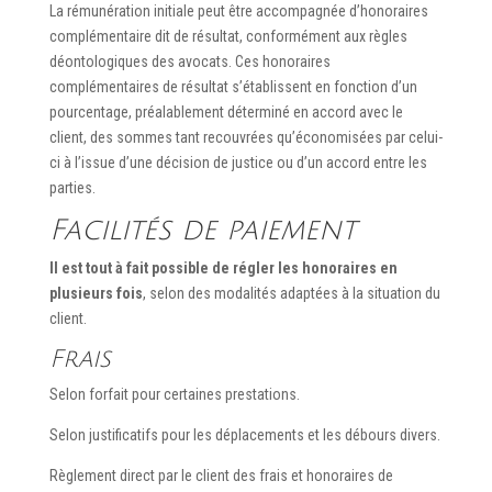
La rémunération initiale peut être accompagnée d’honoraires
complémentaire dit de résultat, conformément aux règles
déontologiques des avocats. Ces honoraires
complémentaires de résultat s’établissent en fonction d’un
pourcentage, préalablement déterminé en accord avec le
client, des sommes tant recouvrées qu’économisées par celui-
ci à l’issue d’une décision de justice ou d’un accord entre les
parties.
Facilités de paiement
Il est tout à fait possible de régler les honoraires en
plusieurs fois
, selon des modalités adaptées à la situation du
client.
Frais
Selon forfait pour certaines prestations.
Selon justificatifs pour les déplacements et les débours divers.
Règlement direct par le client des frais et honoraires de