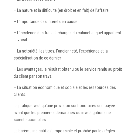
– La nature et la difficulté (en droit et en fait) de l’affaire.
– L’importance des intérêts en cause.
– L’incidence des frais et charges du cabinet auquel appartient
l’avocat.
– La notoriété, les titres, l’ancienneté, l’expérience et la
spécialisation de ce dernier.
– Les avantages, le résultat obtenu ou le service rendu au profit
du client par son travail.
– La situation économique et sociale et les ressources des
clients.
La pratique veut qu’une provision sur honoraires soit payée
avant que les premières démarches ou investigations ne
soient accomplies.
Le barème indicatif est impossible et prohibé par les règles