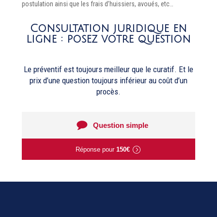
postulation ainsi que les frais d’huissiers, avoués, etc…
Consultation juridique en
ligne : posez votre question
Le préventif est toujours meilleur que le curatif. Et l
e
prix d’une question toujours inférieur au coût d’un
procès.
Question simple
Réponse pour
150€