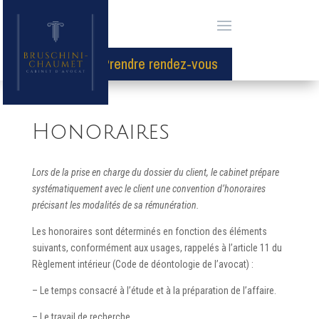
Prendre rendez-vous
Honoraires
Lors de la prise en charge du dossier du client,
le cabinet
prépare
systématiquement
avec le client
une convention d’honoraires
précisant les modalités de
sa
rémunération.
Les honoraires sont déterminés en fonction des éléments
suivants, conformément aux usages, rappelés à l’article 11 du
Règlement intérieur (Code de déontologie de l’avocat) :
– Le temps consacré à l’étude et à la préparation de l’affaire.
– Le travail de recherche.